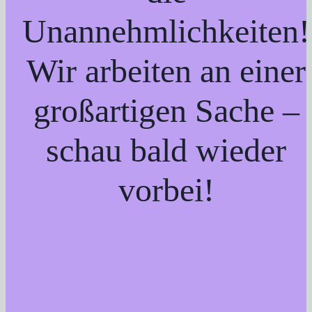
Unannehmlichkeiten!
Wir arbeiten an einer
großartigen Sache –
schau bald wieder
vorbei!