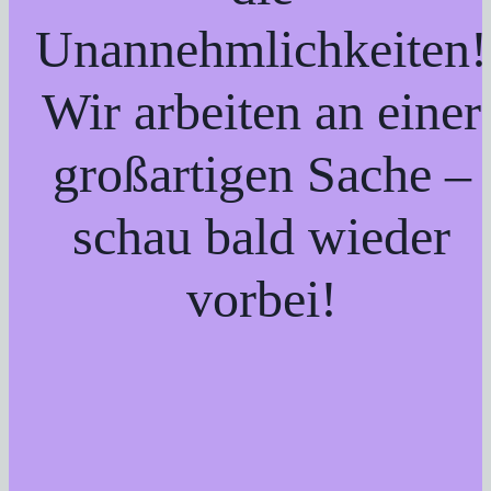
Unannehmlichkeiten!
Wir arbeiten an einer
großartigen Sache –
schau bald wieder
vorbei!